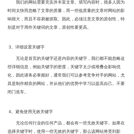
我们的网站需要充实并丰富文章。填写内容时，很多人因为
时间太快而忽略了文章的质量，而一些低质量的文章对网站的影
响很大，而且不容易被抓取。因此，必须注意文章的原创性，特
别是对于用作关键词的文章，原创性要更高。
3。详细设置关键字
无论是首页的关键字还是内容的关键字，我们都不能忽略这
些详细信息，例如关键字的密度，关键字太少或堆叠会影响优
化，因此请务必掌握好，通常我们可以参考竞争对手的网站，尤
其是制作精良的网站，并从他们的优势中学习以提高自己。不要
闭门造车。
4。避免使用无效关键字
无论任何行业的任何产品，都会有一些无效关键字。如果在
选择关键字时，使用一些无效的关键字，那么该网站将受到影