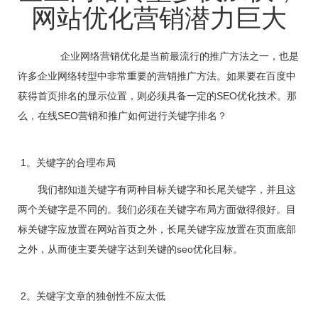
网站优化营销潜力巨大
企业网络营销优化是当前最流行的推广方法之一，也是
许多企业网络转型中非常重要的营销推广方法。如果要在百度中
获得首页排名的显示位置，则必须具备一定的SEO优化技术。那
么，在线SEO营销和推广如何进行关键字排名？
1。关键字的合理布局
我们都知道关键字有两种目标关键字和长尾关键字，并且这
两个关键字是不同的。我们必须在关键字布局方面做得很好。目
标关键字应放置在网站首页之外，长尾关键字应放置在页面底部
之外，从而使主要关键字达到关键的seo优化目标。
2。关键字文章的独创性不应太低