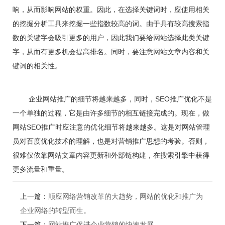
响，从而影响网站的权重。因此，在选择关键词时，应使用相关
的挖掘分析工具来挖掘一些指数较高的词。由于具有较高搜索指
数的关键字会吸引更多的用户，因此我们要给网站选择此类关键
字，从而有更多机会提高排名。同时，要注意网站文章内容和关
键词的相关性。
企业网站推广的细节将越来越多，同时，SEO推广优化不是
一个单独的过程，它是由许多细节的相互链接完成的。现在，做
网站SEO推广时应注意的优化细节将越来越多。这是对网站管理
员对百度优化技术的理解，也是对营销推广思想的考验。否则，
很难仅依靠网站文章内容更新和外部链构建，在搜索引擎中获得
更多流量和重量。
上一篇：
顺应网络营销改革的大趋势，网站的优化和推广为
企业网络的转型而生。
下一篇：
网站推广促进企业营销的快速发展