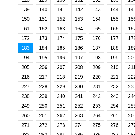
139
140
141
142
143
144
14
150
151
152
153
154
155
15
161
162
163
164
165
166
16
172
173
174
175
176
177
17
183
184
185
186
187
188
18
194
195
196
197
198
199
20
205
206
207
208
209
210
21
216
217
218
219
220
221
22
227
228
229
230
231
232
23
238
239
240
241
242
243
24
249
250
251
252
253
254
25
260
261
262
263
264
265
26
271
272
273
274
275
276
27
282
283
284
285
286
287
28