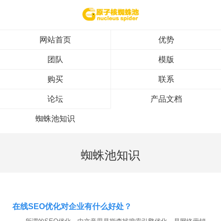
网站首页
优势
团队
模版
购买
联系
论坛
产品文档
蜘蛛池知识
蜘蛛池知识
在线SEO优化对企业有什么好处？