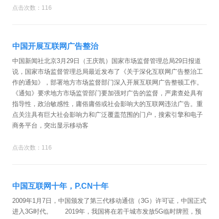
点击次数：116
中国开展互联网广告整治
中国新闻社北京3月29日（王庆凯）国家市场监督管理总局29日报道
说，国家市场监督管理总局最近发布了《关于深化互联网广告整治工
作的通知》，部署地方市场监督部门深入开展互联网广告整顿工作。
《通知》要求地方市场监管部门要加强对广告的监督，严肃查处具有
指导性，政治敏感性，庸俗庸俗或社会影响大的互联网违法广告。重
点关注具有巨大社会影响力和广泛覆盖范围的门户，搜索引擎和电子
商务平台，突出显示移动客
点击次数：116
中国互联网十年，P.CN十年
2009年1月7日，中国颁发了第三代移动通信（3G）许可证，中国正式
进入3G时代。 2019年，我国将在若干城市发放5G临时牌照，预