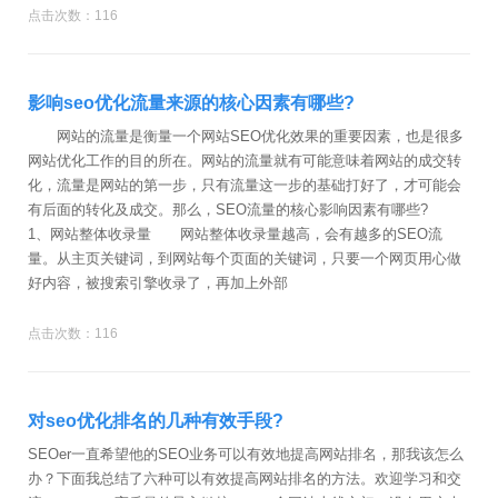
点击次数：116
影响seo优化流量来源的核心因素有哪些?
网站的流量是衡量一个网站SEO优化效果的重要因素，也是很多
网站优化工作的目的所在。网站的流量就有可能意味着网站的成交转
化，流量是网站的第一步，只有流量这一步的基础打好了，才可能会
有后面的转化及成交。那么，SEO流量的核心影响因素有哪些?
1、网站整体收录量 网站整体收录量越高，会有越多的SEO流
量。从主页关键词，到网站每个页面的关键词，只要一个网页用心做
好内容，被搜索引擎收录了，再加上外部
点击次数：116
对seo优化排名的几种有效手段?
SEOer一直希望他的SEO业务可以有效地提高网站排名，那我该怎么
办？下面我总结了六种可以有效提高网站排名的方法。欢迎学习和交