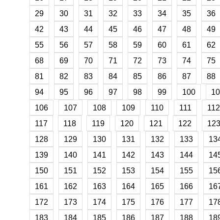
29
30
31
32
33
34
35
36
42
43
44
45
46
47
48
49
55
56
57
58
59
60
61
62
68
69
70
71
72
73
74
75
81
82
83
84
85
86
87
88
94
95
96
97
98
99
100
10
106
107
108
109
110
111
112
117
118
119
120
121
122
12
128
129
130
131
132
133
13
139
140
141
142
143
144
14
150
151
152
153
154
155
15
161
162
163
164
165
166
16
172
173
174
175
176
177
17
183
184
185
186
187
188
18