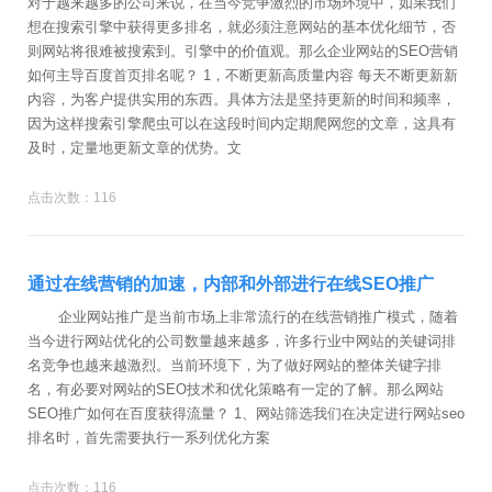
对于越来越多的公司来说，在当今竞争激烈的市场环境中，如果我们
想在搜索引擎中获得更多排名，就必须注意网站的基本优化细节，否
则网站将很难被搜索到。引擎中的价值观。那么企业网站的SEO营销
如何主导百度首页排名呢？ 1，不断更新高质量内容 每天不断更新新
内容，为客户提供实用的东西。具体方法是坚持更新的时间和频率，
因为这样搜索引擎爬虫可以在这段时间内定期爬网您的文章，这具有
及时，定量地更新文章的优势。文
点击次数：116
通过在线营销的加速，内部和外部进行在线SEO推广
企业网站推广是当前市场上非常流行的在线营销推广模式，随着
当今进行网站优化的公司数量越来越多，许多行业中网站的关键词排
名竞争也越来越激烈。当前环境下，为了做好网站的整体关键字排
名，有必要对网站的SEO技术和优化策略有一定的了解。那么网站
SEO推广如何在百度获得流量？ 1、网站筛选我们在决定进行网站seo
排名时，首先需要执行一系列优化方案
点击次数：116