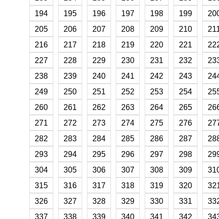
194
195
196
197
198
199
20
205
206
207
208
209
210
21
216
217
218
219
220
221
22
227
228
229
230
231
232
23
238
239
240
241
242
243
24
249
250
251
252
253
254
25
260
261
262
263
264
265
26
271
272
273
274
275
276
27
282
283
284
285
286
287
28
293
294
295
296
297
298
29
304
305
306
307
308
309
31
315
316
317
318
319
320
32
326
327
328
329
330
331
33
337
338
339
340
341
342
34