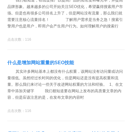
我们都知道，在线促推广以提高产品的知名度和曝光率，并提高
品牌形象。越来越多的公司开始关注SEO优化，希望赢得搜索用户市
场。但是也有很多公司排名上升了，但是网站没有流量，那么我们就
需要注意核心流量排名！ 了解用户需求是当务之急！搜索引
擎用户也是用户，即用户会产生用户行为。如何理解用户的搜索行
点击次数：116
什么是增加网站重量的SEO技能
其实许多网站基本上都没有什么权重，该网站没有访问量或访问
量很低。虽然经过长时间的优化，但是网站还是没有提高权重和流
量。那么我们来讨论一些关于改进网站权重的方法和经验。 1、在文
章中添加关键字 我们都知道要在网站上发布的高质量文章的内
容，但是应该注意的是，在发布文章的内容时
点击次数：116