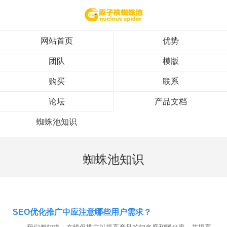
网站首页
优势
团队
模版
购买
联系
论坛
产品文档
蜘蛛池知识
蜘蛛池知识
SEO优化推广中应注意哪些用户需求？