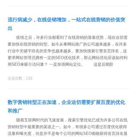
流行病减少，在线促销增加，一站式在线营销的价值突
出
疫情之后，许多行业都看到了在线营销的显着优势，现在迫切需
要加快在线营销的转型。如今从事网站推广的公司越来越多，在许多
行业中关键字排名的竞争也越来越多。要加快搜索引擎首页排名，这
要求网站管理员拥有一定的SEO优化技术，那么网站优化应该如何利
用SEO来吸引访问量？ 一是加强网站定位。 这是后期阶
点击次数：116
数字营销转型正在加速，企业迫切需要扩展百度的优化
和推广
随着互联网时代的飞速发展，搜索引擎优化已成为许多公司在线
营销转型中最重要的渠道之一。如今，有很多公司通过百度优化获得
流量和曝光度，但是并不是每个公司的网站SEO都能获得首页排名显