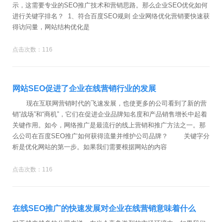
示，这需要专业的SEO推广技术和营销思路。那么企业SEO优化如何
进行关键字排名？ 1、符合百度SEO规则 企业网络优化营销要快速获
得访问量，网站结构优化是
点击次数：116
网站SEO促进了企业在线营销行业的发展
现在互联网营销时代的飞速发展，也使更多的公司看到了新的营
销“战场”和“商机”，它们在促进企业品牌知名度和产品销售增长中起着
关键作用。如今，网络推广是最流行的线上营销和推广方法之一。那
么公司在百度SEO推广如何获得流量并维护公司品牌？ 关键字分
析是优化网站的第一步。如果我们需要根据网站的内容
点击次数：116
在线SEO推广的快速发展对企业在线营销意味着什么