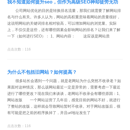
我不知道如何提升seo，但作为高级SEO神却徒劳无功
公司网站优化的目的是转换排名流量，那我们就需要了解网站排
名与什么有关。许多人认为，网站的高权重意味着网站的质量很好，
这说明网站的关键词排名相对较高，可以增加网站的浏览量。实际
上，不仅仅是这些，还有哪些因素会影响网站的排名？让我们来了解
一下（如何进行SEO）： 1、网站内容： 这应该是网站质
点击次数：116
为什么不包括旧网站？如何提高？
很多站长会遇到一个问题，就是老网站为什么突然不收录老？如
果面对这种情况，那么该网站最近一定是异常的，需要考虑一下最近
进行了哪些更改？现在我们来谈谈，老网站不收录会有哪些原因：1、
网站改版 一个网站运营了几年后，感觉目前的网站不好，就进行
了整站的改版，这样就会导致网站暂时不收录。对于网站改版后，很
有可能是把之前的程序换掉了，并且url地址发生了
点击次数：116