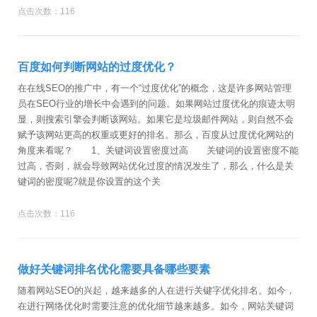
点击次数：116
百度如何判断网站的过度优化？
在在线SEO的推广中，有一个“过度优化”的概念，这是许多网站管理
员在SEO行业的增长中会遇到的问题。如果网站过度优化的痕迹太明
显，则搜索引擎会判断该网站。如果它是垃圾邮件网站，则自然不会
赋予该网站更高的权重或更好的排名。那么，百度从过度优化网站的
角度来看呢？ 1、关键词设置密度过高 关键词的设置密度不能
过高，否则，就会导致网站优化过度的情况发生了，那么，什么是关
键词的密度呢?就是你设置的这个关
点击次数：116
做好关键词排名优化需要具备哪些要素
随着网站SEO的兴起，越来越多的人在进行关键字优化排名。如今，
在进行网络优化时需要注意的优化细节越来越多。如今，网站关键词