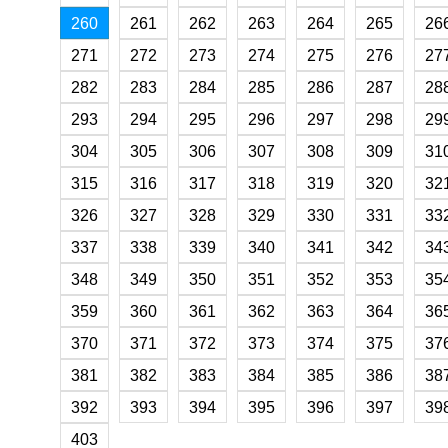
260
261
262
263
264
265
26
271
272
273
274
275
276
27
282
283
284
285
286
287
28
293
294
295
296
297
298
29
304
305
306
307
308
309
31
315
316
317
318
319
320
32
326
327
328
329
330
331
33
337
338
339
340
341
342
34
348
349
350
351
352
353
35
359
360
361
362
363
364
36
370
371
372
373
374
375
37
381
382
383
384
385
386
38
392
393
394
395
396
397
39
403