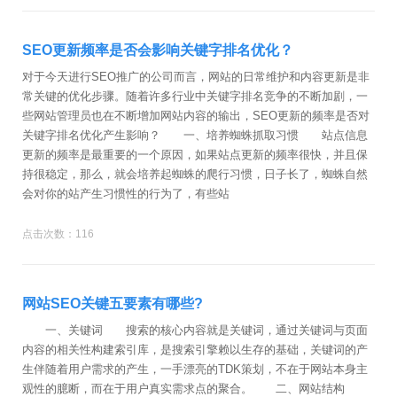
SEO更新频率是否会影响关键字排名优化？
对于今天进行SEO推广的公司而言，网站的日常维护和内容更新是非
常关键的优化步骤。随着许多行业中关键字排名竞争的不断加剧，一
些网站管理员也在不断增加网站内容的输出，SEO更新的频率是否对
关键字排名优化产生影响？ 一、培养蜘蛛抓取习惯 站点信息
更新的频率是最重要的一个原因，如果站点更新的频率很快，并且保
持很稳定，那么，就会培养起蜘蛛的爬行习惯，日子长了，蜘蛛自然
会对你的站产生习惯性的行为了，有些站
点击次数：116
网站SEO关键五要素有哪些?
一、关键词 搜索的核心内容就是关键词，通过关键词与页面
内容的相关性构建索引库，是搜索引擎赖以生存的基础，关键词的产
生伴随着用户需求的产生，一手漂亮的TDK策划，不在于网站本身主
观性的臆断，而在于用户真实需求点的聚合。 二、网站结构