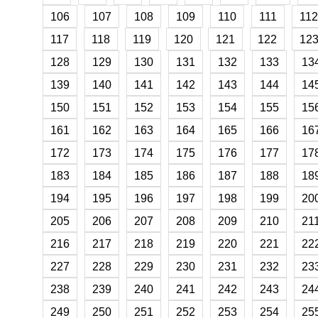
106
107
108
109
110
111
112
117
118
119
120
121
122
12
128
129
130
131
132
133
13
139
140
141
142
143
144
14
150
151
152
153
154
155
15
161
162
163
164
165
166
16
172
173
174
175
176
177
17
183
184
185
186
187
188
18
194
195
196
197
198
199
20
205
206
207
208
209
210
21
216
217
218
219
220
221
22
227
228
229
230
231
232
23
238
239
240
241
242
243
24
249
250
251
252
253
254
25