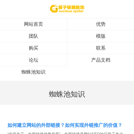
网站首页
优势
团队
模版
购买
联系
论坛
产品文档
蜘蛛池知识
蜘蛛池知识
如何建立网站的外部链接？如何实现外链推广的价值？