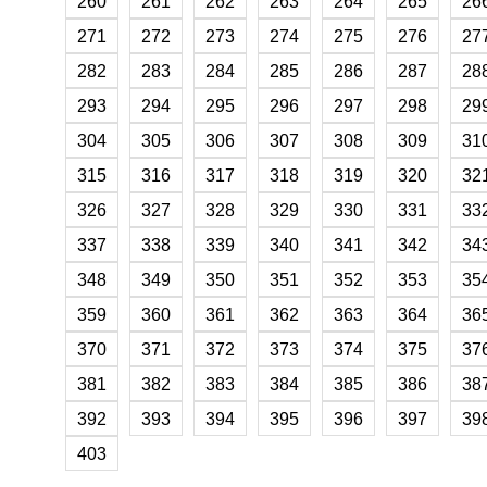
260
261
262
263
264
265
26
271
272
273
274
275
276
27
282
283
284
285
286
287
28
293
294
295
296
297
298
29
304
305
306
307
308
309
31
315
316
317
318
319
320
32
326
327
328
329
330
331
33
337
338
339
340
341
342
34
348
349
350
351
352
353
35
359
360
361
362
363
364
36
370
371
372
373
374
375
37
381
382
383
384
385
386
38
392
393
394
395
396
397
39
403