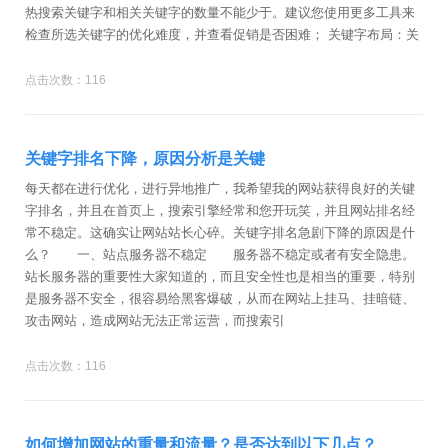
热搜索关键字和相关关键字的数量不能少于。建议您使用更多工具来
检查所选关键字的优化难度，并查看促销是否困难； 关键字布局：关
点击次数：116
关键字排名下降，原因分析是关键
每天都在进行优化，进行异地推广，我希望我的网站获得良好的关键
字排名，并且在首页上，搜索引擎经常和您开玩笑，并且网站排名经
常不稳定。这确实让网站站长心碎。关键字排名急剧下降的原因是什
么？ 一、站点服务器不稳定 服务器不稳定或者有安全隐患。
站长服务器的重要性大家知道的，而且安全性也是相当的重要，特别
是服务器不安全，很容易给黑客爆破，从而在网站上挂马、挂暗链、
攻击网站，造成网站无法正常运营，而搜索引
点击次数：116
如何增加网站的重量和流量？是否达到以下几点？