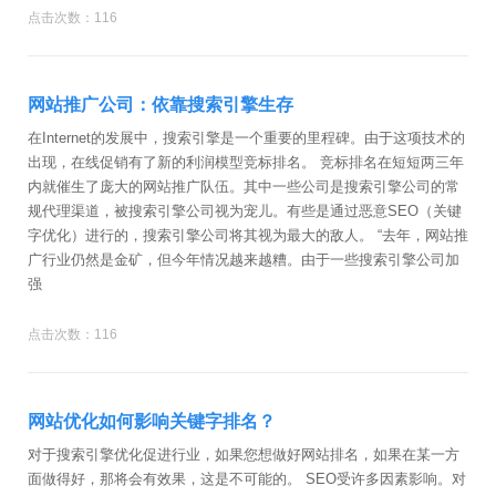
点击次数：116
网站推广公司：依靠搜索引擎生存
在Internet的发展中，搜索引擎是一个重要的里程碑。由于这项技术的
出现，在线促销有了新的利润模型竞标排名。 竞标排名在短短两三年
内就催生了庞大的网站推广队伍。其中一些公司是搜索引擎公司的常
规代理渠道，被搜索引擎公司视为宠儿。有些是通过恶意SEO（关键
字优化）进行的，搜索引擎公司将其视为最大的敌人。 “去年，网站推
广行业仍然是金矿，但今年情况越来越糟。由于一些搜索引擎公司加
强
点击次数：116
网站优化如何影响关键字排名？
对于搜索引擎优化促进行业，如果您想做好网站排名，如果在某一方
面做得好，那将会有效果，这是不可能的。 SEO受许多因素影响。对