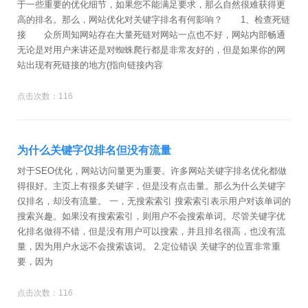
于一些重要的优化细节，如果您不能满足要求，那么自然很难获得更
高的排名。那么，网站优化对关键字排名有何影响？ 1、检查死链
接 众所周知网站存在大量死链对网站一点也不好，网站内部畅通
无论是对用户来讲还是对蜘蛛爬行都是非常友好的，但是如果你的网
站出现有死链接的地方(指向链接内容
点击次数：116
为什么关键字仅排名但没有流量
对于SEO优化，网站访问量更为重要。许多网站关键字排名优化都做
得很好。主页上有很多关键字，但是没有点击量。那么为什么关键字
仅排名，却没有流量。 一，无搜索索引 搜索索引表示用户对该单词的
搜索兴趣。如果没有搜索索引，则用户不会搜索单词。尽管关键字优
化排名做得不错，但是没有用户可以搜索，并且排名很高，也没有流
量，因为用户永远不会搜索该词。 2.定位错误 关键字的位置非常重
要，因为
点击次数：116