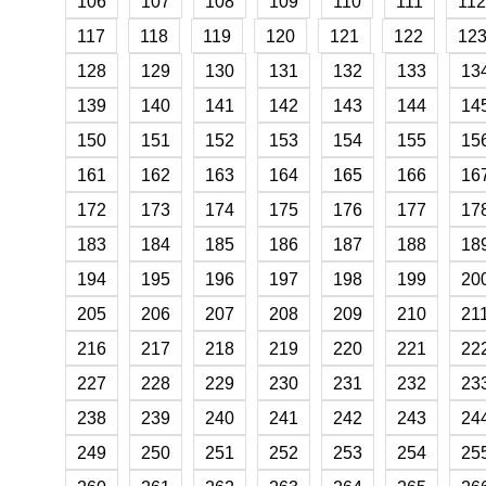
106
107
108
109
110
111
112
117
118
119
120
121
122
12
128
129
130
131
132
133
13
139
140
141
142
143
144
14
150
151
152
153
154
155
15
161
162
163
164
165
166
16
172
173
174
175
176
177
17
183
184
185
186
187
188
18
194
195
196
197
198
199
20
205
206
207
208
209
210
21
216
217
218
219
220
221
22
227
228
229
230
231
232
23
238
239
240
241
242
243
24
249
250
251
252
253
254
25