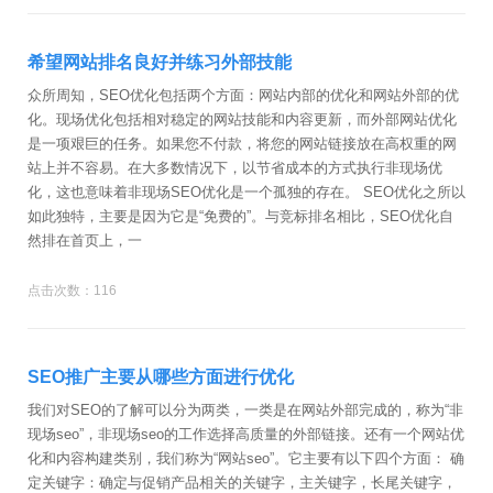
希望网站排名良好并练习外部技能
众所周知，SEO优化包括两个方面：网站内部的优化和网站外部的优
化。现场优化包括相对稳定的网站技能和内容更新，而外部网站优化
是一项艰巨的任务。如果您不付款，将您的网站链接放在高权重的网
站上并不容易。在大多数情况下，以节省成本的方式执行非现场优
化，这也意味着非现场SEO优化是一个孤独的存在。 SEO优化之所以
如此独特，主要是因为它是“免费的”。与竞标排名相比，SEO优化自
然排在首页上，一
点击次数：116
SEO推广主要从哪些方面进行优化
我们对SEO的了解可以分为两类，一类是在网站外部完成的，称为“非
现场seo”，非现场seo的工作选择高质量的外部链接。还有一个网站优
化和内容构建类别，我们称为“网站seo”。它主要有以下四个方面： 确
定关键字：确定与促销产品相关的关键字，主关键字，长尾关键字，