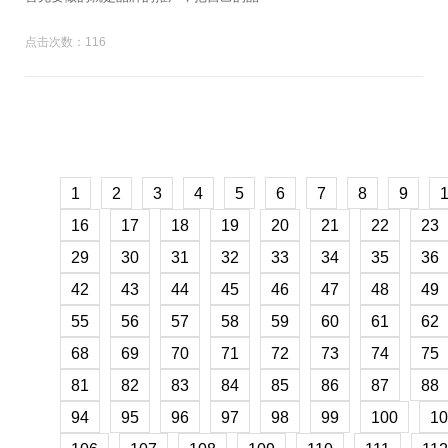
点击次数：116
1
2
3
4
5
6
7
8
9
16
17
18
19
20
21
22
23
29
30
31
32
33
34
35
36
42
43
44
45
46
47
48
49
55
56
57
58
59
60
61
62
68
69
70
71
72
73
74
75
81
82
83
84
85
86
87
88
94
95
96
97
98
99
100
10